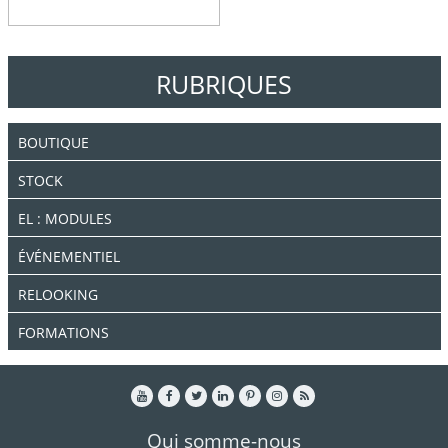
RUBRIQUES
BOUTIQUE
STOCK
EL : MODULES
ÉVÉNEMENTIEL
RELOOKING
FORMATIONS
Qui somme-nous