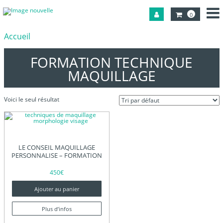
0
Accueil
FORMATION TECHNIQUE
MAQUILLAGE
Voici le seul résultat
LE CONSEIL MAQUILLAGE
PERSONNALISE – FORMATION
450
€
Ajouter au panier
Plus d’infos