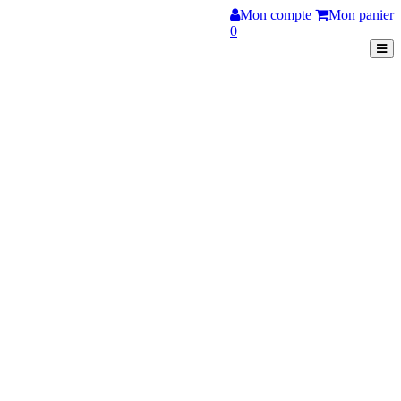
Mon compte
Mon panier
0