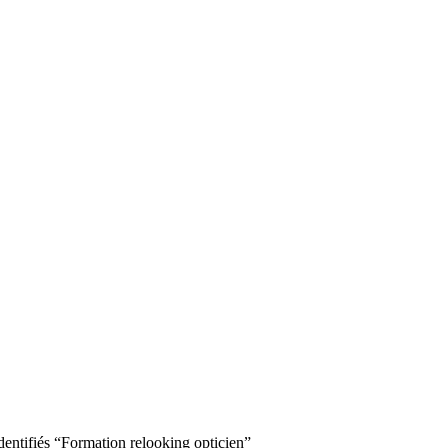
identifiés “Formation relooking opticien”