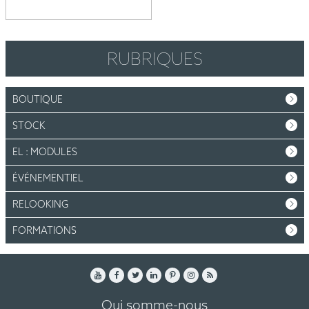
RUBRIQUES
BOUTIQUE
STOCK
EL : MODULES
ÉVÉNEMENTIEL
RELOOKING
FORMATIONS
Qui somme-nous