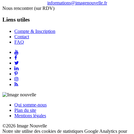
informations@imagenouvelle.fr
Nous rencontrer (sur RDV)
Liens utiles
Compte & Inscription
Contact
FAQ
Qui somme-nous
Plan du site
Mentions légales
©2026 Image Nouvelle
Notre site utilise des cookies de statistiques Google Analytics pour