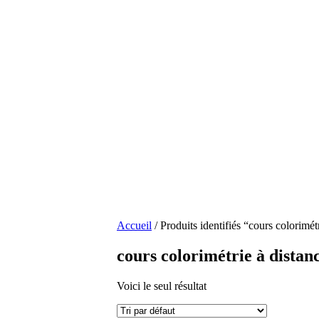
Accueil
/ Produits identifiés “cours colorimét
cours colorimétrie à distan
Voici le seul résultat