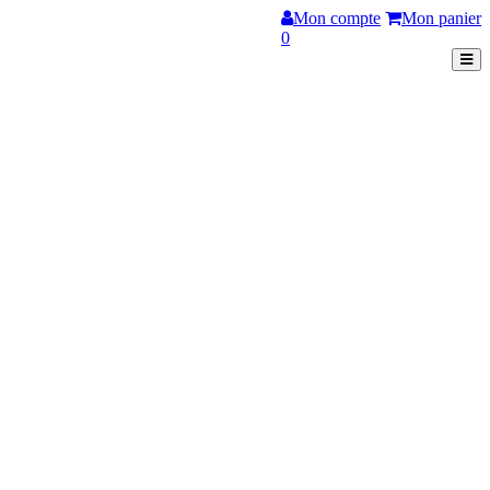
Mon compte
Mon panier
0