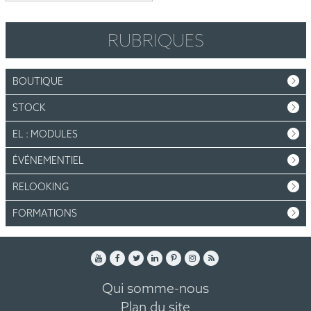
RUBRIQUES
BOUTIQUE
STOCK
EL : MODULES
ÉVÉNEMENTIEL
RELOOKING
FORMATIONS
Qui somme-nous
Plan du site