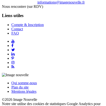
informations@imagenouvelle.fr
Nous rencontrer (sur RDV)
Liens utiles
Compte & Inscription
Contact
FAQ
Qui somme-nous
Plan du site
Mentions légales
©2026 Image Nouvelle
Notre site utilise des cookies de statistiques Google Analytics pour