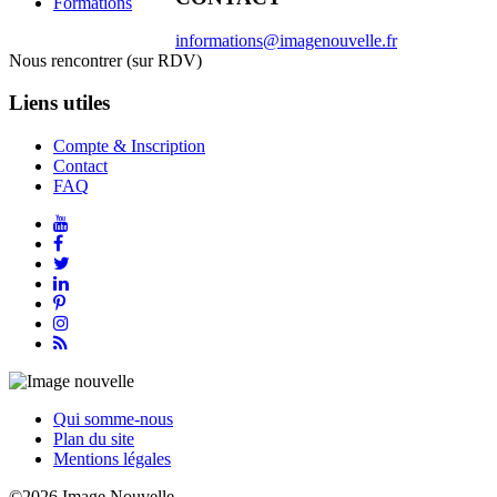
Formations
informations@imagenouvelle.fr
Nous rencontrer (sur RDV)
Liens utiles
Compte & Inscription
Contact
FAQ
Qui somme-nous
Plan du site
Mentions légales
©2026 Image Nouvelle