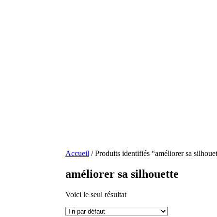
Accueil
/ Produits identifiés “améliorer sa silhoue
améliorer sa silhouette
Voici le seul résultat