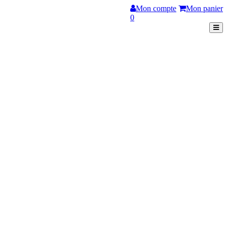
Mon compte
Mon panier
0