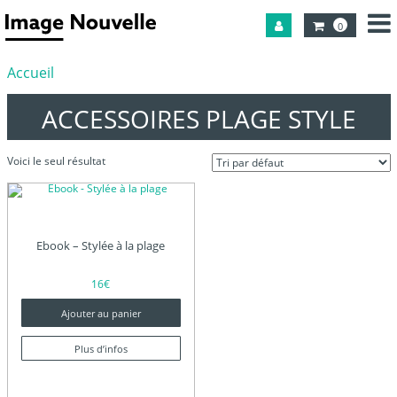
0
Accueil
ACCESSOIRES PLAGE STYLE
Voici le seul résultat
Ebook – Stylée à la plage
16
€
Ajouter au panier
Plus d’infos