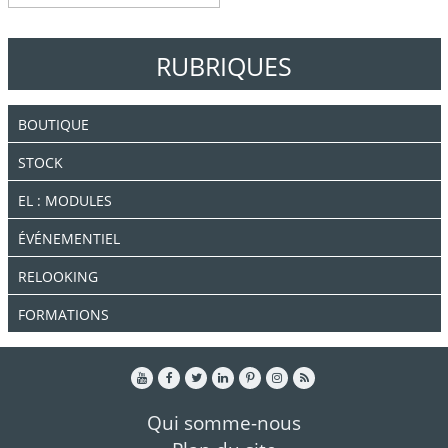
RUBRIQUES
BOUTIQUE
STOCK
EL : MODULES
ÉVÉNEMENTIEL
RELOOKING
FORMATIONS
Qui somme-nous