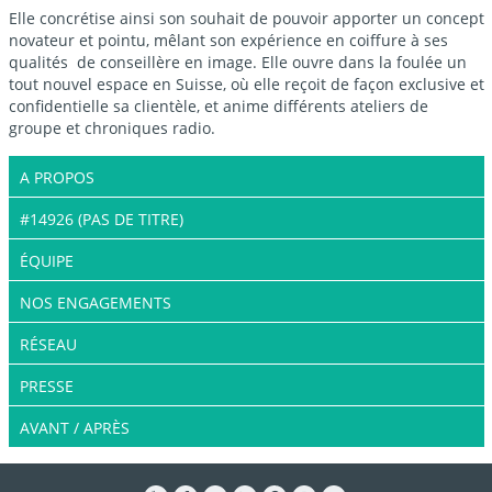
Elle concrétise ainsi son souhait de pouvoir apporter un concept
novateur et pointu, mêlant son expérience en coiffure à ses
qualités de conseillère en image. Elle ouvre dans la foulée un
tout nouvel espace en Suisse, où elle reçoit de façon exclusive et
confidentielle sa clientèle, et anime différents ateliers de
groupe et chroniques radio.
A PROPOS
#14926 (PAS DE TITRE)
ÉQUIPE
NOS ENGAGEMENTS
RÉSEAU
PRESSE
AVANT / APRÈS