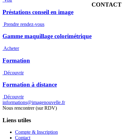
CONTACT
Préstations conseil en image
Prendre rendez-vous
Gamme maquillage colorimétrique
Acheter
Formation
Découvrir
Formation à distance
Découvrir
informations@imagenouvelle.fr
Nous rencontrer (sur RDV)
Liens utiles
Compte & Inscription
Contact