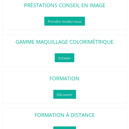
PRÉSTATIONS CONSEIL EN IMAGE
Prendre rendez-vous
GAMME MAQUILLAGE COLORIMÉTRIQUE
Acheter
FORMATION
Découvrir
FORMATION À DISTANCE