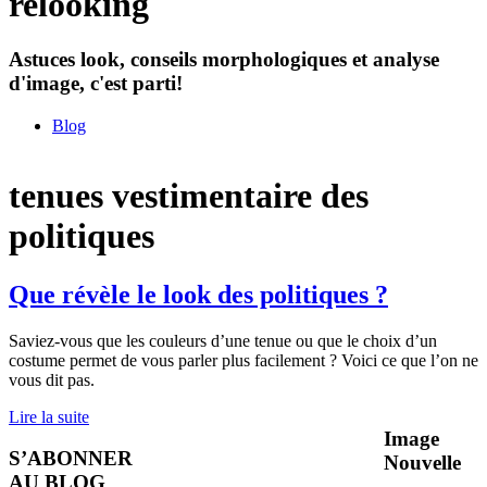
relooking
Astuces look, conseils morphologiques et analyse
d'image, c'est parti!
Blog
tenues vestimentaire des
politiques
Que révèle le look des politiques ?
Saviez-vous que les couleurs d’une tenue ou que le choix d’un
costume permet de vous parler plus facilement ? Voici ce que l’on ne
vous dit pas.
Lire la suite
Image
S’ABONNER
Nouvelle
AU BLOG