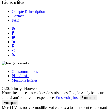
Liens utiles
Compte & Inscription
Contact
FAQ
Qui somme-nous
Plan du site
Mentions légales
©2026 Image Nouvelle
Notre site utilise des cookies de statistiques Google Analytics pour
aider à améliorer votre experience.
En savoir plus.
S'opposer
Accepter
Merci !
Vous pouvez modifier votre choix à tout moment en cliquant