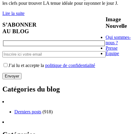
les clefs pour trouver LA tenue idéale pour rayonner le jour J.
Lire la suite
Image
S’ABONNER
Nouvelle
AU BLOG
Qui sommes-
nous ?
Presse
Équipe
J’ai lu et accepte la
politique de confidentialité
Catégories du blog
Derniers posts
(918)