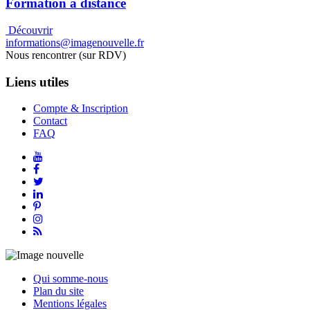
Formation à distance
Découvrir
informations@imagenouvelle.fr
Nous rencontrer (sur RDV)
Liens utiles
Compte & Inscription
Contact
FAQ
Qui somme-nous
Plan du site
Mentions légales