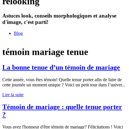
relooking
Astuces look, conseils morphologiques et analyse
d'image, c'est parti!
Blog
témoin mariage tenue
La bonne tenue d’un témoin de mariage
Cette année, vous êtes témoin! Quelle tenue porter afin de faire de
cette journée un moment unique ? Voici un petit tour dans l’univer
...
Lire la suite
Témoin de mariage : quelle tenue porter
?
Vous avez l'honneur d'être témoin de mariage? Félicitations ! Voici