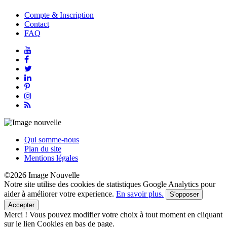
Compte & Inscription
Contact
FAQ
Qui somme-nous
Plan du site
Mentions légales
©2026 Image Nouvelle
Notre site utilise des cookies de statistiques Google Analytics pour
aider à améliorer votre experience.
En savoir plus.
S'opposer
Accepter
Merci !
Vous pouvez modifier votre choix à tout moment en cliquant
sur le lien Cookies en bas de page.