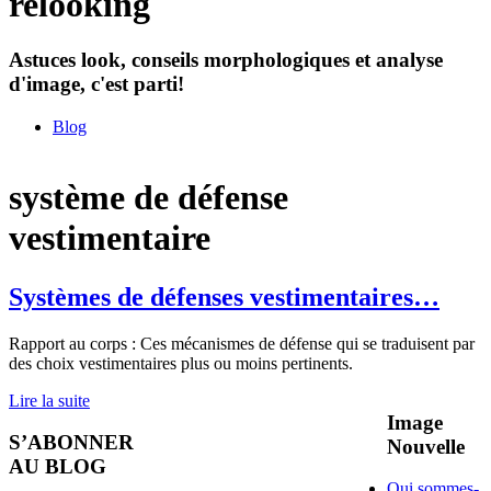
relooking
Astuces look, conseils morphologiques et analyse
d'image, c'est parti!
Blog
système de défense
vestimentaire
Systèmes de défenses vestimentaires…
Rapport au corps : Ces mécanismes de défense qui se traduisent par
des choix vestimentaires plus ou moins pertinents.
Lire la suite
Image
S’ABONNER
Nouvelle
AU BLOG
Qui sommes-