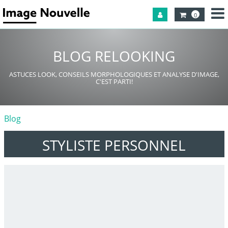
0
BLOG RELOOKING
ASTUCES LOOK, CONSEILS MORPHOLOGIQUES ET ANALYSE D'IMAGE,
C'EST PARTI!
Blog
STYLISTE PERSONNEL