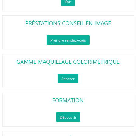
Voir
PRÉSTATIONS CONSEIL EN IMAGE
Prendre rendez-vous
GAMME MAQUILLAGE COLORIMÉTRIQUE
Acheter
FORMATION
Découvrir