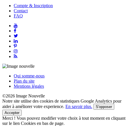
Compte & Inscription
Contact
FAQ
Qui somme-nous
Plan du site
Mentions légales
©2026 Image Nouvelle
Notre site utilise des cookies de statistiques Google Analytics pour
aider à améliorer votre experience.
En savoir plus.
S'opposer
Accepter
Merci !
Vous pouvez modifier votre choix à tout moment en cliquant
sur le lien Cookies en bas de page.