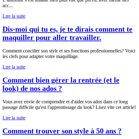
acc
...
Lire la suite
Dis-moi qui tu es, je te dirais comment te
maquiller pour aller travailler.
Comment concilier son style et ses fonctions professionnelles? Voici
les clefs pour adapter votre maquillage.
Lire la suite
Comment bien gérer la rentrée (et le
look) de nos ados ?
Vous avez envie de comprendre et d'aider vos ados dans ce long
passage difficile qu'est l'apprentissage du look? Lisez vite cet article!
Lire la suite
Comment trouver son style à 50 ans ?