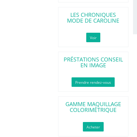
LES CHRONIQUES
MODE DE CAROLINE
Voir
PRÉSTATIONS CONSEIL
EN IMAGE
Prendre rendez-vous
GAMME MAQUILLAGE
COLORIMÉTRIQUE
Acheter