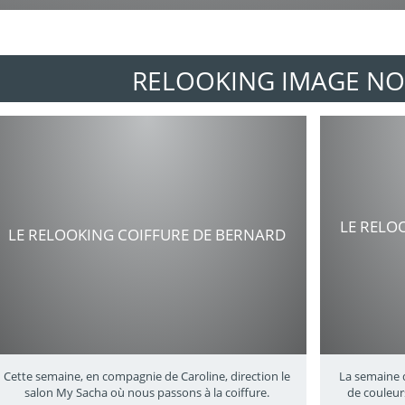
RELOOKING IMAGE NO
LE RELO
LE RELOOKING COIFFURE DE BERNARD
Cette semaine, en compagnie de Caroline, direction le
La semaine 
salon My Sacha où nous passons à la coiffure.
de couleurs