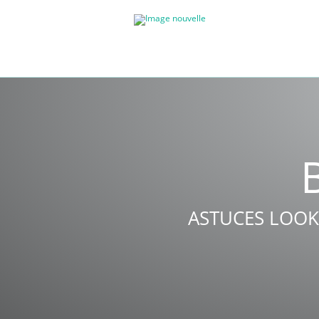
ASTUCES LOOK