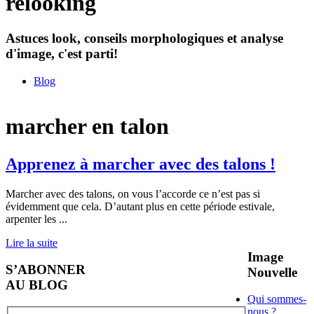
relooking
Astuces look, conseils morphologiques et analyse
d'image, c'est parti!
Blog
marcher en talon
Apprenez à marcher avec des talons !
Marcher avec des talons, on vous l’accorde ce n’est pas si
évidemment que cela. D’autant plus en cette période estivale,
arpenter les
...
Lire la suite
Image
S’ABONNER
Nouvelle
AU BLOG
Qui sommes-
nous ?