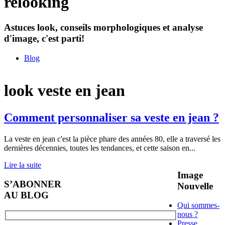
relooking
Astuces look, conseils morphologiques et analyse
d'image, c'est parti!
Blog
look veste en jean
Comment personnaliser sa veste en jean ?
La veste en jean c'est la pièce phare des années 80, elle a traversé les
dernières décennies, toutes les tendances, et cette saison en
...
Lire la suite
Image
S’ABONNER
Nouvelle
AU BLOG
Qui sommes-
nous ?
Presse