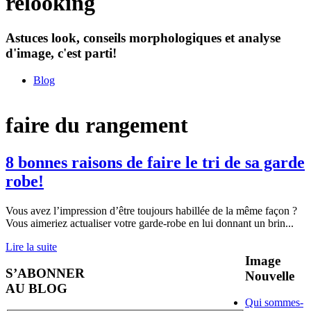
relooking
Astuces look, conseils morphologiques et analyse
d'image, c'est parti!
Blog
faire du rangement
8 bonnes raisons de faire le tri de sa garde
robe!
Vous avez l’impression d’être toujours habillée de la même façon ?
Vous aimeriez actualiser votre garde-robe en lui donnant un brin
...
Lire la suite
Image
S’ABONNER
Nouvelle
AU BLOG
Qui sommes-