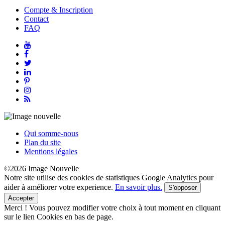
Compte & Inscription
Contact
FAQ
Qui somme-nous
Plan du site
Mentions légales
©2026 Image Nouvelle
Notre site utilise des cookies de statistiques Google Analytics pour
aider à améliorer votre experience.
En savoir plus.
S'opposer
Accepter
Merci !
Vous pouvez modifier votre choix à tout moment en cliquant
sur le lien Cookies en bas de page.