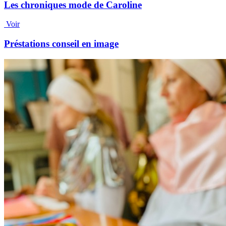
Les chroniques mode de Caroline
Voir
Préstations conseil en image