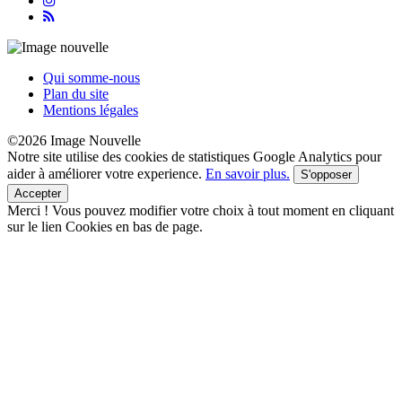
Qui somme-nous
Plan du site
Mentions légales
©2026 Image Nouvelle
Notre site utilise des cookies de statistiques Google Analytics pour
aider à améliorer votre experience.
En savoir plus.
S'opposer
Accepter
Merci !
Vous pouvez modifier votre choix à tout moment en cliquant
sur le lien Cookies en bas de page.