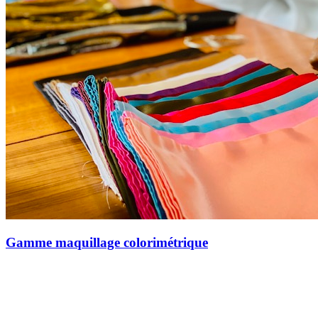
Gamme maquillage colorimétrique