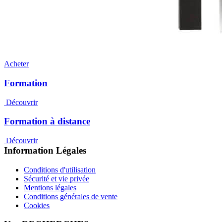
Acheter
Formation
Découvrir
Formation à distance
Découvrir
Information Légales
Conditions d'utilisation
Sécurité et vie privée
Mentions légales
Conditions générales de vente
Cookies