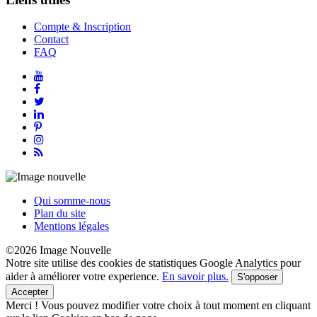
Compte & Inscription
Contact
FAQ
Qui somme-nous
Plan du site
Mentions légales
©2026 Image Nouvelle
Notre site utilise des cookies de statistiques Google Analytics pour
aider à améliorer votre experience.
En savoir plus.
S'opposer
Accepter
Merci !
Vous pouvez modifier votre choix à tout moment en cliquant