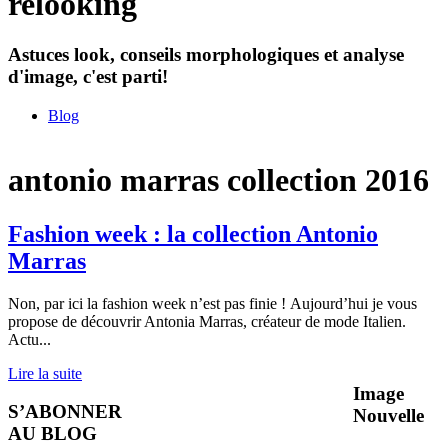
relooking
Astuces look, conseils morphologiques et analyse
d'image, c'est parti!
Blog
antonio marras collection 2016
Fashion week : la collection Antonio
Marras
Non, par ici la fashion week n’est pas finie ! Aujourd’hui je vous
propose de découvrir Antonia Marras, créateur de mode Italien.
Actu
...
Lire la suite
Image
S’ABONNER
Nouvelle
AU BLOG