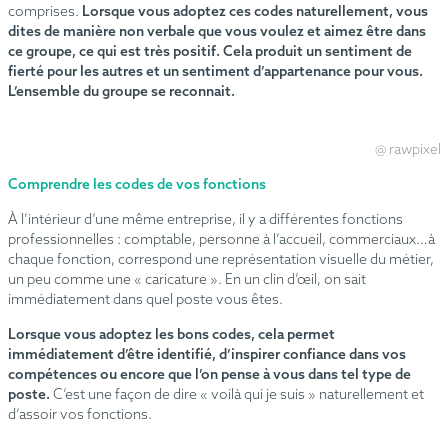
comprises.
Lorsque vous adoptez ces codes naturellement, vous
dites de manière non verbale que vous voulez et aimez être dans
ce groupe, ce qui est très positif. Cela produit un sentiment de
fierté pour les autres et un sentiment d’appartenance pour vous.
L’ensemble du groupe se reconnait.
@ rawpixel
Comprendre les codes de vos fonctions
À l’intérieur d’une même entreprise, il y a différentes fonctions
professionnelles : comptable, personne à l’accueil, commerciaux…à
chaque fonction, correspond une représentation visuelle du métier,
un peu comme une « caricature ». En un clin d’œil, on sait
immédiatement dans quel poste vous êtes.
Lorsque vous adoptez les bons codes, cela permet
immédiatement d’être identifié, d’inspirer confiance dans vos
compétences ou encore que l’on pense à vous dans tel type de
poste.
C’est une façon de dire « voilà qui je suis » naturellement et
d’assoir vos fonctions.