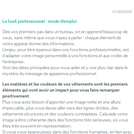
@ rawpixel
Le look professionnel : mode d’emploi
Dès vos premiers pas dans un bureau, on en apprend beaucoup de
vous, sans même que vous n’ayez à parler : chaque élément de
votre apparat donne des informations.
L’enjeu, pour être épanoui dans vos fonctions professionnelles, est
d’adapter votre image personnelle à vos fonctions et aux codes de
l’entreprise.
Voici les idées principales pour vous aider et y voir plus clair dans le
mystère du message de apparence professionnel.
Les matières et les couleurs de vos vêtements
sont les premiers
éléments qui vont avoir un impact pour vous faire remarquer
positivement
.
Plus vous avez besoin d’apporter une image nette et une allure
impeccable, plus vous devez aller vers des lignes droites, des
vêtements structurés et des couleurs contrastées. Cela aide votre
image à être cohérente dans des fonctions très sérieuses, où vous
êtes très souvent en représentation.
Si vous vous épanouissez dans des fonctions humaines, en lien avec