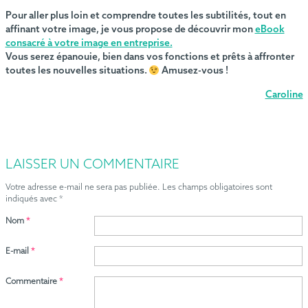
Pour aller plus loin et comprendre toutes les subtilités, tout en
affinant votre image, je vous propose de découvrir mon
eBook
consacré à votre image en entreprise.
Vous serez épanouie, bien dans vos fonctions et prêts à affronter
toutes les nouvelles situations.
Amusez-vous !
Caroline
LAISSER UN COMMENTAIRE
Votre adresse e-mail ne sera pas publiée.
Les champs obligatoires sont
indiqués avec
*
Nom
*
E-mail
*
Commentaire
*