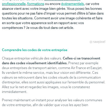
professionnelle
,
formations
ou encore
événementiels
, car votre
aisance vient avec votre image bien gérée. Vous posez les bonnes
questions pour ne pas faire d’impair vous permet d’être à l’aise dans
toutes les situations. Comment avoir une image cohérente et faire
en sorte que votre apparence soit en rapport avec vos
compétences ? Je vous dis tout dans cet article.
@ rawpixel
Comprendre les codes de votre entreprise
Chaque entreprise véhicule des valeurs.
Celles-ci se transcrivent
dans des codes visuellement identifiables.
Prenez par exemple
deux entreprises de transport aérien, comme Air France et Easyjet.
Ils vendent le même service, mais leur vision est différente. Ces
valeurs se retrouvent dans les codes visuels de la communication
d’entreprise, elles sont aussi appliquées sur l’ensemble du personnel.
Allez sur le net et regardez les images, vous le constaterez
immédiatement.
Prenez maintenant un instant pour analyser les valeurs communes
de votre entreprise, afin de valider que vous les ayez bien