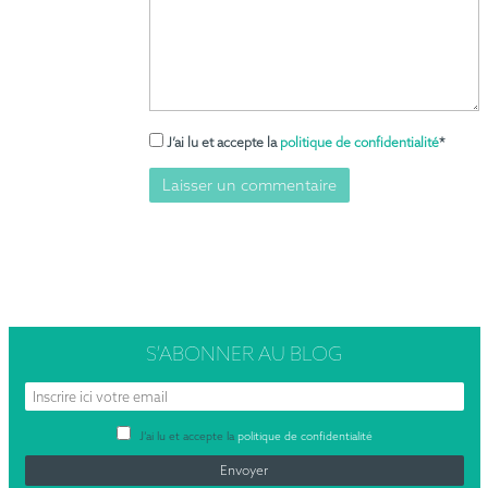
J’ai lu et accepte la
politique de confidentialité
*
S’ABONNER
AU BLOG
J’ai lu et accepte la
politique de confidentialité