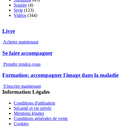
Sourire
(4)
Style
(123)
Vidéos
(344)
Livre
Acheter maintenant
Se faire accompagner
Prendre rendez-vous
Formation: accompagner l'image dans la maladie
S'inscrire maintenant
Information Légales
Conditions d'utilisation
Sécurité et vie privée
Mentions légales
Conditions générales de vente
Cookies