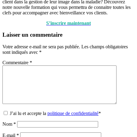
client dans la gestion de leur image dans la maladie? Découvrez
notre nouvelle formation qui vous permettra de connaitre toutes les
clefs pour accompagner avec bienveillance vos clients.
S’inscrire maintenant
Laisser un commentaire
Votre adresse e-mail ne sera pas publiée.
Les champs obligatoires
sont indiqués avec
*
Commentaire
*
J’ai lu et accepte la
politique de confidentialité
*
Nom
*
E-mail
*