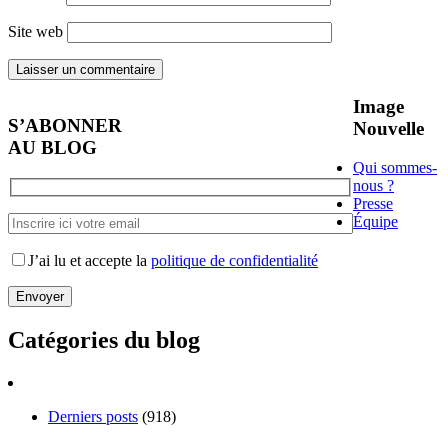
Site web
Image
S’ABONNER
Nouvelle
AU BLOG
Qui sommes-
nous ?
Presse
Équipe
J’ai lu et accepte la
politique de confidentialité
Catégories du blog
Derniers posts
(918)