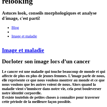
relooking
Astuces look, conseils morphologiques et analyse
d'image, c'est parti!
Blog
Image et maladie
Image et maladie
Dorloter son image lors d’un cancer
Le cancer est une maladie qui touche beaucoup de monde et qui
affecte de plus en plus de jeunes femmes. L’image parle de nous,
elle représente ce que nous voulons montrer au monde et ce que
nous voulons que les autres voient de nous. Alors quand la
maladie vient s’immiscer dans notre vie, cela peut bouleverser
notre identité corporelle.
Il existe toutefois de petites choses à connaître pour traverser
cette période de la meilleure façon possible.